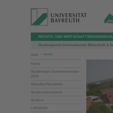
RECHTS- UND WIRTSCHAFTSWISSENSCHAF
Studienportal Internationale Wirtschaft & 
Home
>
Kontakt
Home
Studienstart Sommersemester
2026
Aktuelles/Newsletter
Studieninteressierte
Studium
Lehrstühle