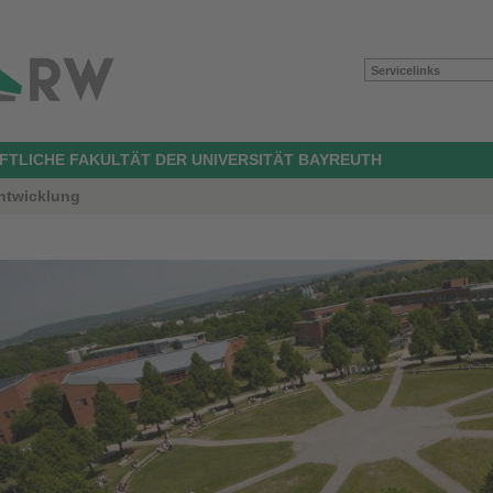
Servicelinks
TLICHE FAKULTÄT DER UNIVERSITÄT BAYREUTH
Entwicklung