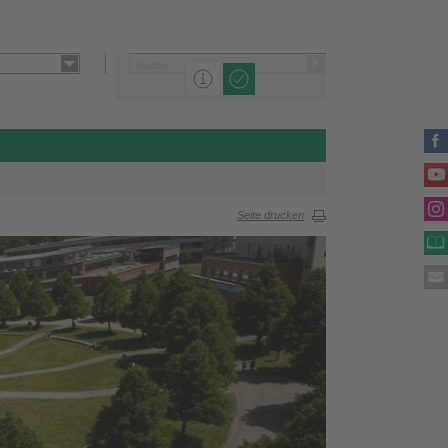
Seite drucken