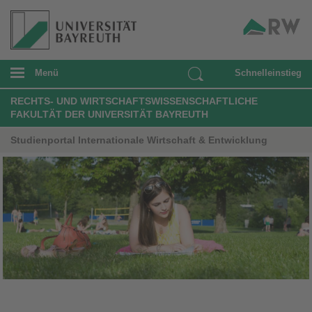
Menü
Schnelleinstieg
RECHTS- UND WIRTSCHAFTSWISSENSCHAFTLICHE
FAKULTÄT DER UNIVERSITÄT BAYREUTH
Studienportal Internationale Wirtschaft & Entwicklung