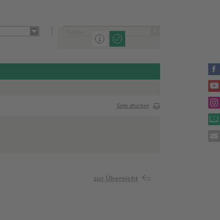
Seite drucken
zur Übersicht