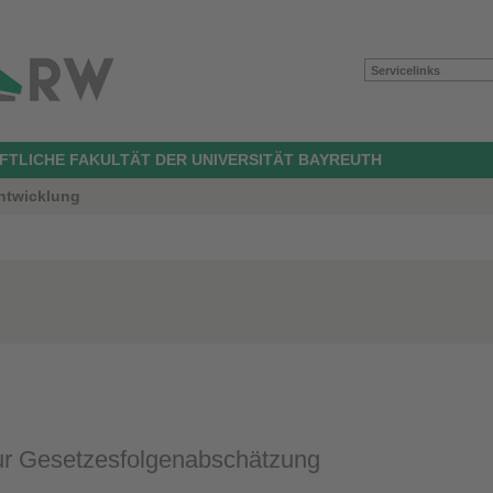
Servicelinks
TLICHE FAKULTÄT DER UNIVERSITÄT BAYREUTH
Entwicklung
ur Gesetzesfolgenabschätzung