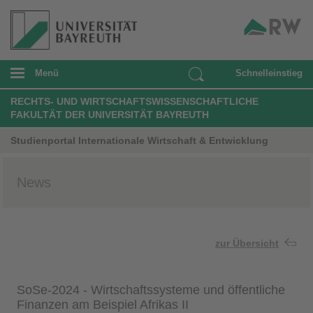
Menü
Schnelleinstieg
RECHTS- UND WIRTSCHAFTSWISSENSCHAFTLICHE
FAKULTÄT DER UNIVERSITÄT BAYREUTH
Studienportal Internationale Wirtschaft & Entwicklung
News
zur Übersicht
SoSe-2024 - Wirtschaftssysteme und öffentliche
Finanzen am Beispiel Afrikas II